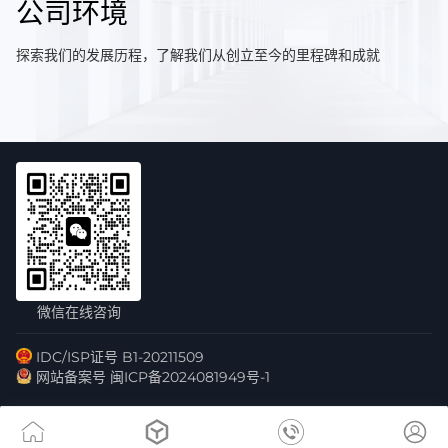
公司环境
探索我们的发展历程，了解我们从创立至今的里程碑和成就
微信在线咨询
IDC/ISP证号 B1-20211509
网站备案号 闽ICP备2024081949号-1