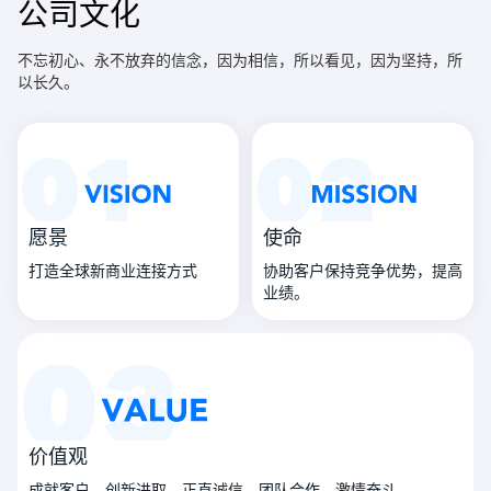
公司文化
不忘初心、永不放弃的信念，因为相信，所以看见，因为坚持，所
以长久。
愿景
使命
打造全球新商业连接方式
协助客户保持竞争优势，提高
业绩。
价值观
成就客户、创新进取、正直诚信、团队合作、激情奋斗