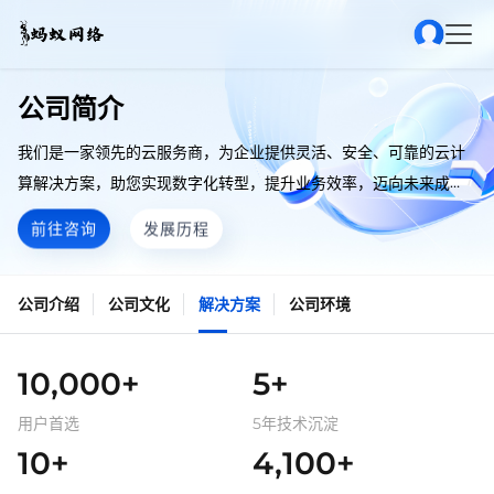
公司简介
我们是一家领先的云服务商，为企业提供灵活、安全、可靠的云计
算解决方案，助您实现数字化转型，提升业务效率，迈向未来成
功。
前往咨询
发展历程
公司介绍
公司文化
解决方案
公司环境
10,000+
5+
用户首选
5年技术沉淀
10+
4,100+