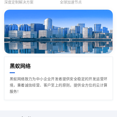
深度定制解决方案
全球加速节点
黑蚁网络
黑蚁网络致力为中小企业开发者提供安全稳定的开发运营环
境，秉着诚信经营、客户至上的原则，提供全方位的云计算
服务！